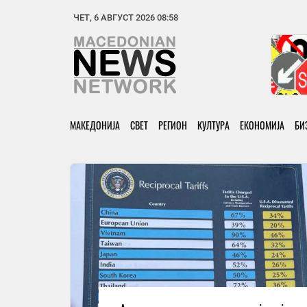
ЧЕТ, 6 АВГУСТ 2026 08:58
МАКЕДОНИЈА
СВЕТ
РЕГИОН
КУЛТУРА
ЕКОНОМИЈА
БИ