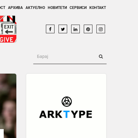
ОСТ
АРХИВА
АКТУЕЛНО
НОВИТЕТИ
СЕРВИСИ
КОНТАКТ