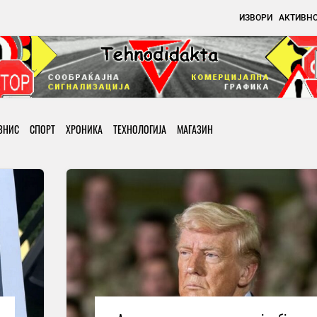
ИЗВОРИ
АКТИВН
ЗНИС
СПОРТ
ХРОНИКА
ТЕХНОЛОГИЈА
МАГАЗИН