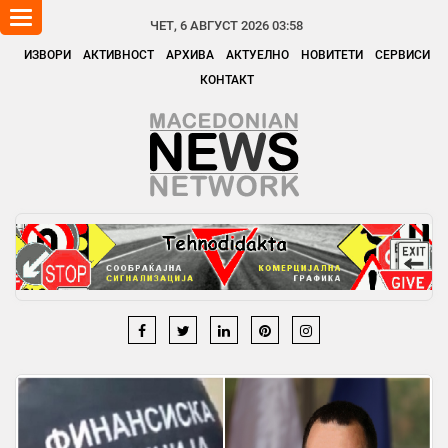
Toggle
ЧЕТ, 6 АВГУСТ 2026 03:58
navigation
ИЗВОРИ
АКТИВНОСТ
АРХИВА
АКТУЕЛНО
НОВИТЕТИ
СЕРВИСИ
КОНТАКТ