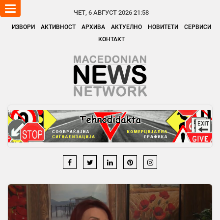
Toggle
ЧЕТ, 6 АВГУСТ 2026 21:58
navigation
ИЗВОРИ
АКТИВНОСТ
АРХИВА
АКТУЕЛНО
НОВИТЕТИ
СЕРВИСИ
КОНТАКТ