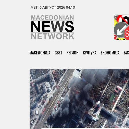
ЧЕТ, 6 АВГУСТ 2026 04:13
МАКЕДОНИЈА
СВЕТ
РЕГИОН
КУЛТУРА
ЕКОНОМИЈА
БИ