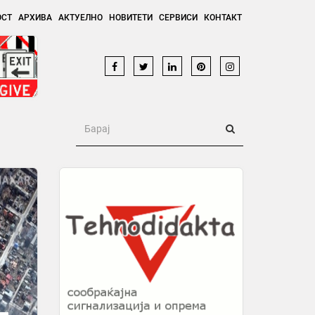
ОСТ
АРХИВА
АКТУЕЛНО
НОВИТЕТИ
СЕРВИСИ
КОНТАКТ