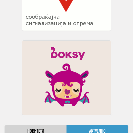
НОВИТЕТИ
АКТУЕЛНО