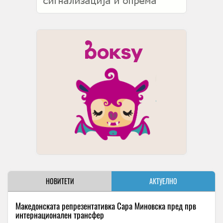
НОВИТЕТИ
АКТУЕЛНО
Македонската репрезентативка Сара Миновска пред прв
интернационален трансфер