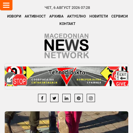
Toggle
ЧЕТ, 6 АВГУСТ 2026 07:28
navigation
ИЗВОРИ
АКТИВНОСТ
АРХИВА
АКТУЕЛНО
НОВИТЕТИ
СЕРВИСИ
КОНТАКТ