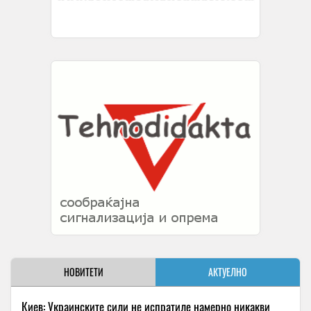
НОВИТЕТИ
АКТУЕЛНО
Киев: Украинските сили не испратиле намерно никакви