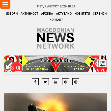
Toggle
ПЕТ, 7 АВГУСТ 2026 10:58
navigation
ИЗВОРИ
АКТИВНОСТ
АРХИВА
АКТУЕЛНО
НОВИТЕТИ
СЕРВИСИ
КОНТАКТ