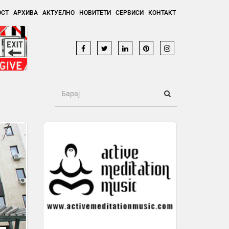
ОСТ
АРХИВА
АКТУЕЛНО
НОВИТЕТИ
СЕРВИСИ
КОНТАКТ