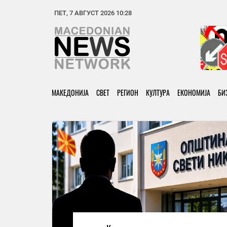
ПЕТ, 7 АВГУСТ 2026 10:28
МАКЕДОНИЈА
СВЕТ
РЕГИОН
КУЛТУРА
ЕКОНОМИЈА
БИ