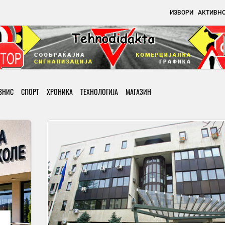
ИЗВОРИ
АКТИВН
ЗНИС
СПОРТ
ХРОНИКА
ТЕХНОЛОГИЈА
МАГАЗИН