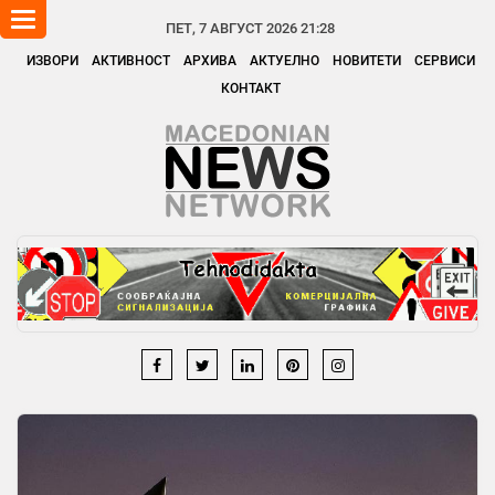
Toggle
ПЕТ, 7 АВГУСТ 2026 21:28
navigation
ИЗВОРИ
АКТИВНОСТ
АРХИВА
АКТУЕЛНО
НОВИТЕТИ
СЕРВИСИ
КОНТАКТ