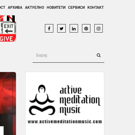
ОСТ
АРХИВА
АКТУЕЛНО
НОВИТЕТИ
СЕРВИСИ
КОНТАКТ