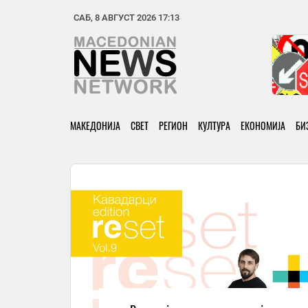
САБ, 8 АВГУСТ 2026 17:13
МАКЕДОНИЈА
СВЕТ
РЕГИОН
КУЛТУРА
ЕКОНОМИЈА
БИ