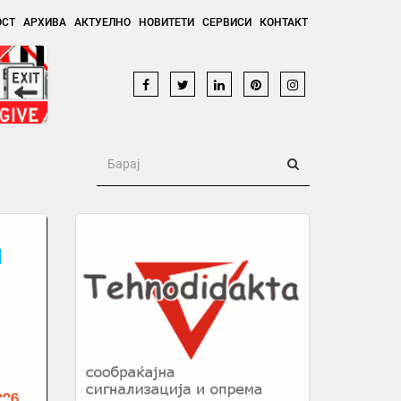
ОСТ
АРХИВА
АКТУЕЛНО
НОВИТЕТИ
СЕРВИСИ
КОНТАКТ