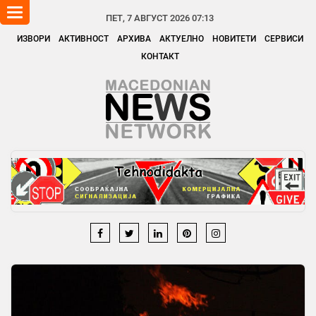
Toggle
ПЕТ, 7 АВГУСТ 2026 07:13
navigation
ИЗВОРИ
АКТИВНОСТ
АРХИВА
АКТУЕЛНО
НОВИТЕТИ
СЕРВИСИ
КОНТАКТ