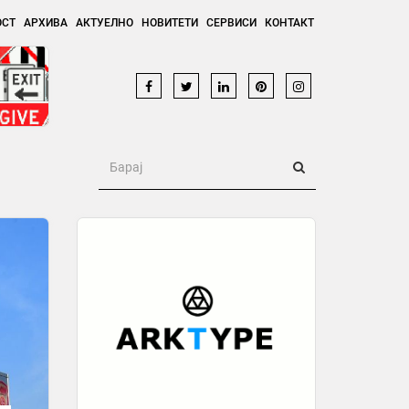
ОСТ
АРХИВА
АКТУЕЛНО
НОВИТЕТИ
СЕРВИСИ
КОНТАКТ