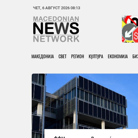
ЧЕТ, 6 АВГУСТ 2026 08:13
МАКЕДОНИЈА
СВЕТ
РЕГИОН
КУЛТУРА
ЕКОНОМИЈА
БИ