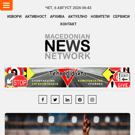
Toggle
ЧЕТ, 6 АВГУСТ 2026 06:43
navigation
ИЗВОРИ
АКТИВНОСТ
АРХИВА
АКТУЕЛНО
НОВИТЕТИ
СЕРВИСИ
КОНТАКТ