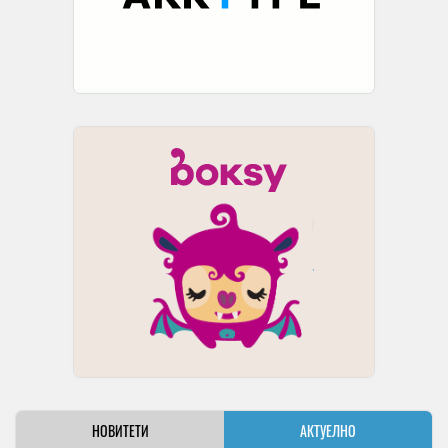
НОВИТЕТИ
АКТУЕЛНО