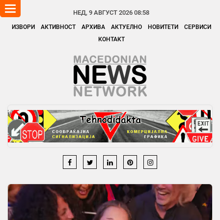
Toggle
НЕД, 9 АВГУСТ 2026 08:58
navigation
ИЗВОРИ
АКТИВНОСТ
АРХИВА
АКТУЕЛНО
НОВИТЕТИ
СЕРВИСИ
КОНТАКТ