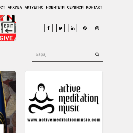
ОСТ
АРХИВА
АКТУЕЛНО
НОВИТЕТИ
СЕРВИСИ
КОНТАКТ