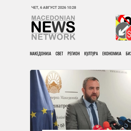
ЧЕТ, 6 АВГУСТ 2026 10:28
МАКЕДОНИЈА
СВЕТ
РЕГИОН
КУЛТУРА
ЕКОНОМИЈА
БИ