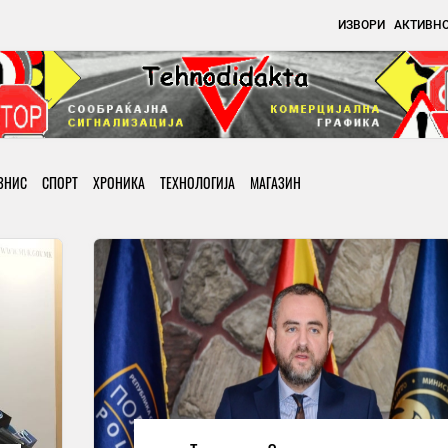
ИЗВОРИ
АКТИВН
ЗНИС
СПОРТ
ХРОНИКА
ТЕХНОЛОГИЈА
МАГАЗИН