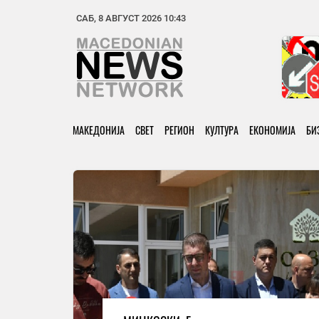
САБ, 8 АВГУСТ 2026 10:43
МАКЕДОНИЈА
СВЕТ
РЕГИОН
КУЛТУРА
ЕКОНОМИЈА
БИ