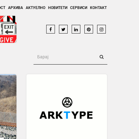
ОСТ
АРХИВА
АКТУЕЛНО
НОВИТЕТИ
СЕРВИСИ
КОНТАКТ