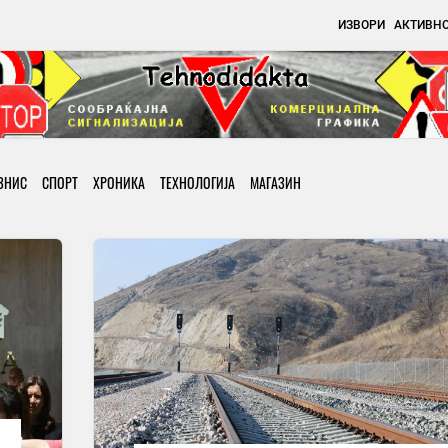
ИЗВОРИ
АКТИВН
ЗНИС
СПОРТ
ХРОНИКА
ТЕХНОЛОГИЈА
МАГАЗИН