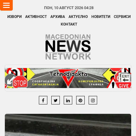
Toggle
ПОН, 10 АВГУСТ 2026 04:28
navigation
ИЗВОРИ
АКТИВНОСТ
АРХИВА
АКТУЕЛНО
НОВИТЕТИ
СЕРВИСИ
КОНТАКТ