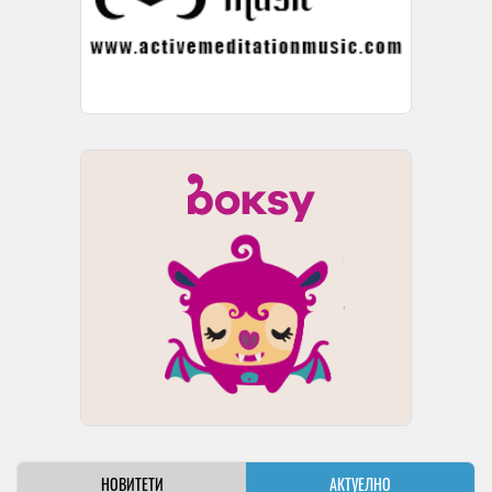
НОВИТЕТИ
АКТУЕЛНО