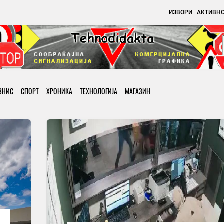
ИЗВОРИ
АКТИВН
ЗНИС
СПОРТ
ХРОНИКА
ТЕХНОЛОГИЈА
МАГАЗИН