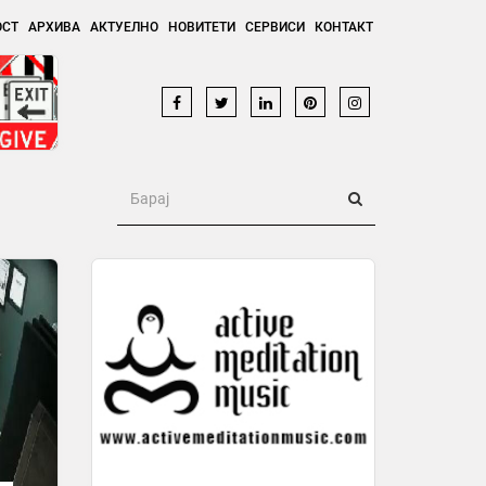
ОСТ
АРХИВА
АКТУЕЛНО
НОВИТЕТИ
СЕРВИСИ
КОНТАКТ