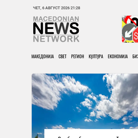
ЧЕТ, 6 АВГУСТ 2026 21:28
МАКЕДОНИЈА
СВЕТ
РЕГИОН
КУЛТУРА
ЕКОНОМИЈА
БИ