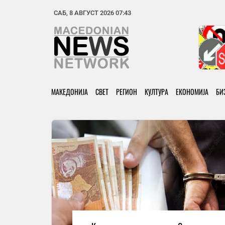
САБ, 8 АВГУСТ 2026 07:43
МАКЕДОНИЈА
СВЕТ
РЕГИОН
КУЛТУРА
ЕКОНОМИЈА
БИ