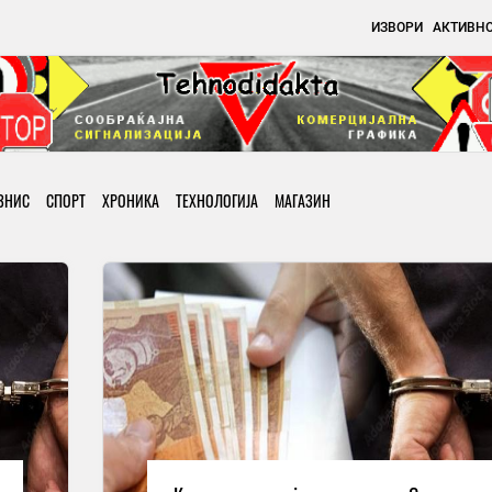
ИЗВОРИ
АКТИВН
ЗНИС
СПОРТ
ХРОНИКА
ТЕХНОЛОГИЈА
МАГАЗИН