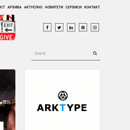
ОСТ
АРХИВА
АКТУЕЛНО
НОВИТЕТИ
СЕРВИСИ
КОНТАКТ