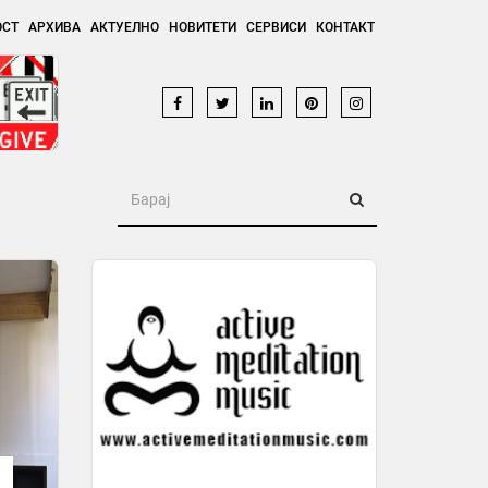
ОСТ
АРХИВА
АКТУЕЛНО
НОВИТЕТИ
СЕРВИСИ
КОНТАКТ