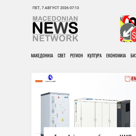
ПЕТ, 7 АВГУСТ 2026 07:13
МАКЕДОНИЈА
СВЕТ
РЕГИОН
КУЛТУРА
ЕКОНОМИЈА
БИ