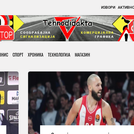
ИЗВОРИ
АКТИВН
ЗНИС
СПОРТ
ХРОНИКА
ТЕХНОЛОГИЈА
МАГАЗИН