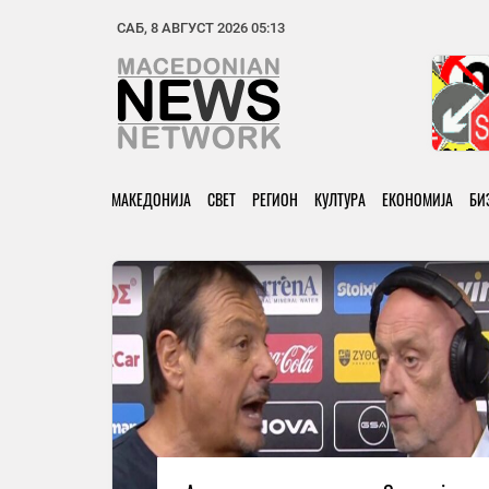
САБ, 8 АВГУСТ 2026 05:13
МАКЕДОНИЈА
СВЕТ
РЕГИОН
КУЛТУРА
ЕКОНОМИЈА
БИ