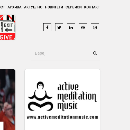
ОСТ
АРХИВА
АКТУЕЛНО
НОВИТЕТИ
СЕРВИСИ
КОНТАКТ