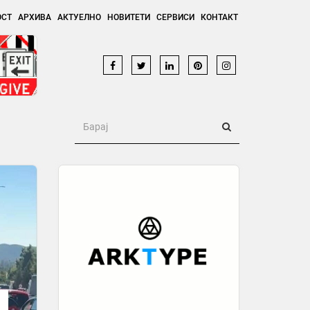
ОСТ
АРХИВА
АКТУЕЛНО
НОВИТЕТИ
СЕРВИСИ
КОНТАКТ