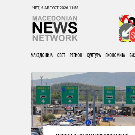
ЧЕТ, 6 АВГУСТ 2026 11:58
МАКЕДОНИЈА
СВЕТ
РЕГИОН
КУЛТУРА
ЕКОНОМИЈА
БИ