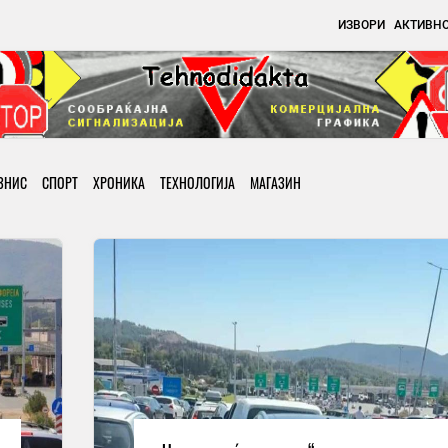
ИЗВОРИ
АКТИВН
ЗНИС
СПОРТ
ХРОНИКА
ТЕХНОЛОГИЈА
МАГАЗИН