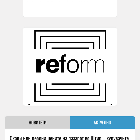
НОВИТЕТИ
АКТУЕЛНО
Скапи или реални цените на пазарот во Штип – купувачите