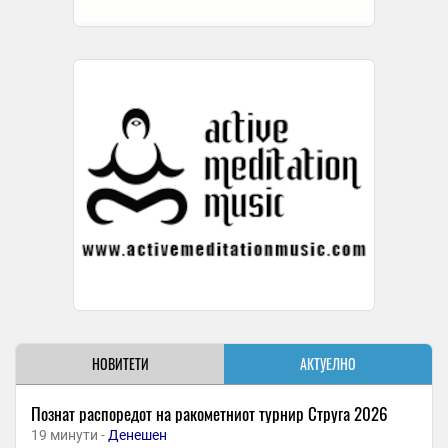
НОВИТЕТИ
АКТУЕЛНО
Познат распоредот на ракометниот турнир Струга 2026
19 минути -
Денешен