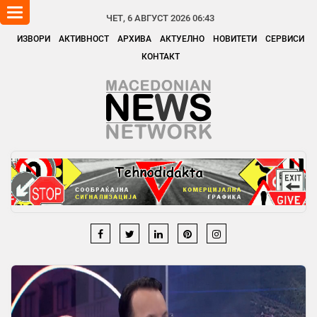
Toggle
ЧЕТ, 6 АВГУСТ 2026 06:43
navigation
ИЗВОРИ
АКТИВНОСТ
АРХИВА
АКТУЕЛНО
НОВИТЕТИ
СЕРВИСИ
КОНТАКТ