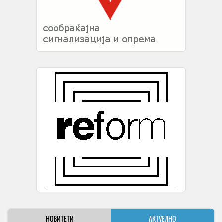
НОВИТЕТИ
АКТУЕЛНО