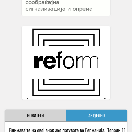
НОВИТЕТИ
АКТУЕЛНО
Внимавајте на овој знак ако патувате во Германија: Поради 11