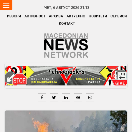
Toggle
ЧЕТ, 6 АВГУСТ 2026 21:13
navigation
ИЗВОРИ
АКТИВНОСТ
АРХИВА
АКТУЕЛНО
НОВИТЕТИ
СЕРВИСИ
КОНТАКТ