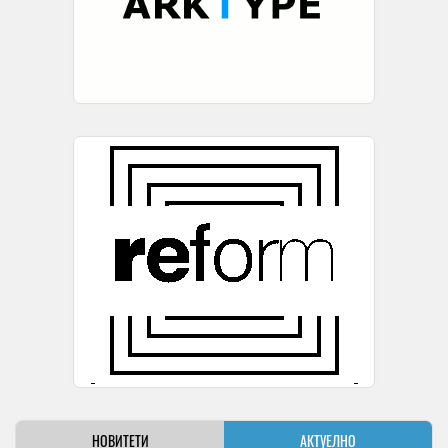
НОВИТЕТИ
АКТУЕЛНО