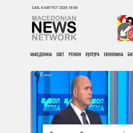
САБ, 8 АВГУСТ 2026 18:58
МАКЕДОНИЈА
СВЕТ
РЕГИОН
КУЛТУРА
ЕКОНОМИЈА
БИ