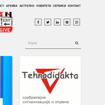
ОСТ
АРХИВА
АКТУЕЛНО
НОВИТЕТИ
СЕРВИСИ
КОНТАКТ