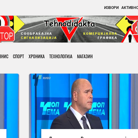
ИЗВОРИ
АКТИВН
ЗНИС
СПОРТ
ХРОНИКА
ТЕХНОЛОГИЈА
МАГАЗИН