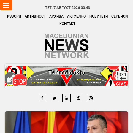
Toggle
ПЕТ, 7 АВГУСТ 2026 00:43
navigation
ИЗВОРИ
АКТИВНОСТ
АРХИВА
АКТУЕЛНО
НОВИТЕТИ
СЕРВИСИ
КОНТАКТ