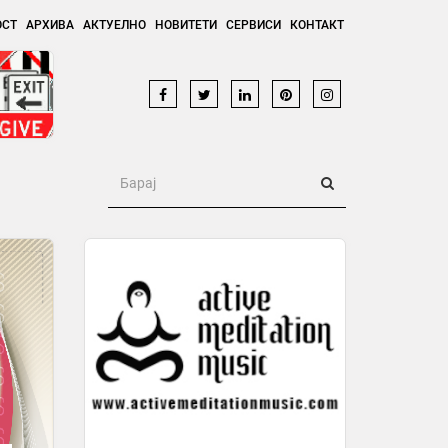
ОСТ
АРХИВА
АКТУЕЛНО
НОВИТЕТИ
СЕРВИСИ
КОНТАКТ