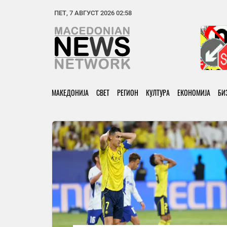
ПЕТ, 7 АВГУСТ 2026 02:58
МАКЕДОНИЈА
СВЕТ
РЕГИОН
КУЛТУРА
ЕКОНОМИЈА
БИ