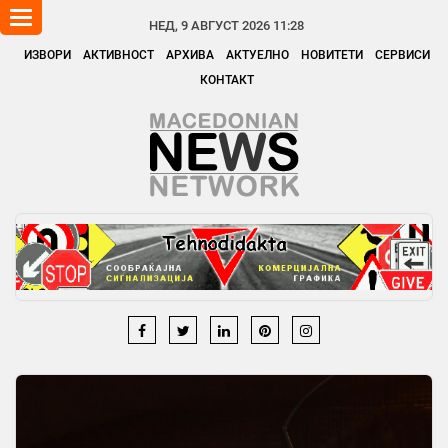
Toggle
НЕД, 9 АВГУСТ 2026 11:28
navigation
ИЗВОРИ
АКТИВНОСТ
АРХИВА
АКТУЕЛНО
НОВИТЕТИ
СЕРВИСИ
КОНТАКТ