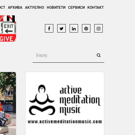
ОСТ
АРХИВА
АКТУЕЛНО
НОВИТЕТИ
СЕРВИСИ
КОНТАКТ