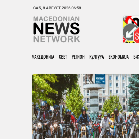
САБ, 8 АВГУСТ 2026 06:58
МАКЕДОНИЈА
СВЕТ
РЕГИОН
КУЛТУРА
ЕКОНОМИЈА
БИ