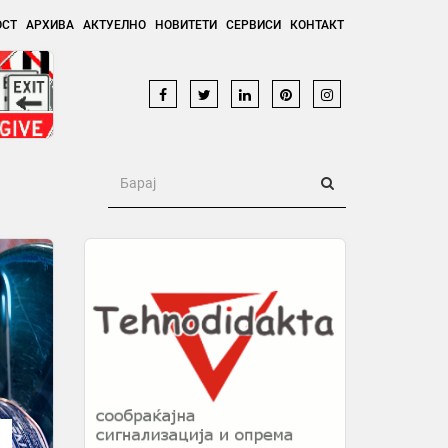
ОСТ
АРХИВА
АКТУЕЛНО
НОВИТЕТИ
СЕРВИСИ
КОНТАКТ