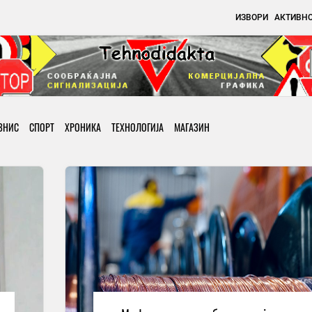
ИЗВОРИ
АКТИВН
ЗНИС
СПОРТ
ХРОНИКА
ТЕХНОЛОГИЈА
МАГАЗИН