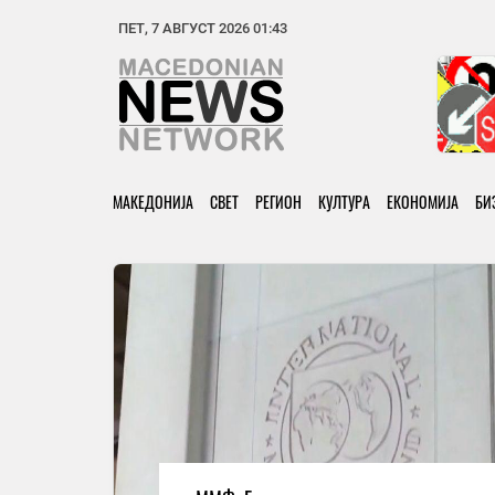
ПЕТ, 7 АВГУСТ 2026 01:43
МАКЕДОНИЈА
СВЕТ
РЕГИОН
КУЛТУРА
ЕКОНОМИЈА
БИ