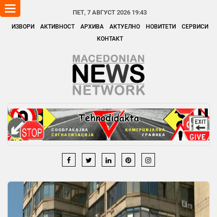
Toggle
ПЕТ, 7 АВГУСТ 2026 19:43
navigation
ИЗВОРИ
АКТИВНОСТ
АРХИВА
АКТУЕЛНО
НОВИТЕТИ
СЕРВИСИ
КОНТАКТ