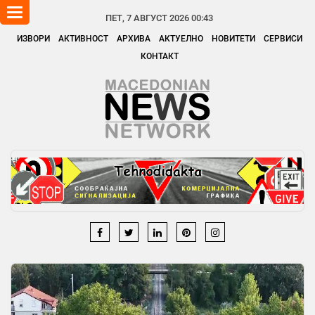
Toggle
ПЕТ, 7 АВГУСТ 2026 00:43
navigation
ИЗВОРИ
АКТИВНОСТ
АРХИВА
АКТУЕЛНО
НОВИТЕТИ
СЕРВИСИ
КОНТАКТ