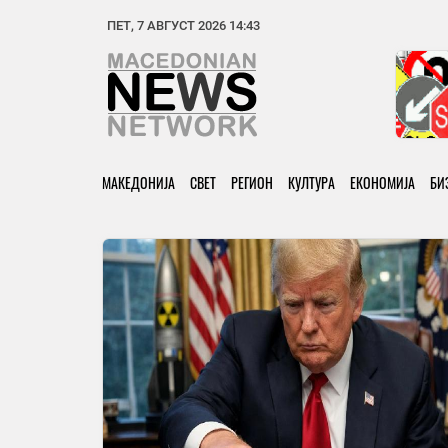
ПЕТ, 7 АВГУСТ 2026 14:43
МАКЕДОНИЈА
СВЕТ
РЕГИОН
КУЛТУРА
ЕКОНОМИЈА
БИ