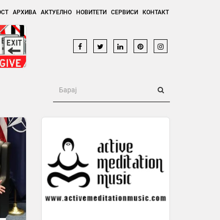
ОСТ
АРХИВА
АКТУЕЛНО
НОВИТЕТИ
СЕРВИСИ
КОНТАКТ