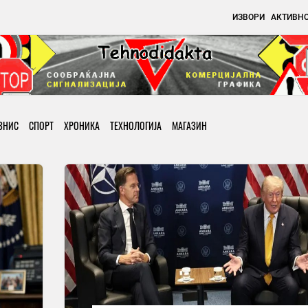
ИЗВОРИ
АКТИВН
ЗНИС
СПОРТ
ХРОНИКА
ТЕХНОЛОГИЈА
МАГАЗИН