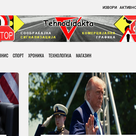
ИЗВОРИ
АКТИВН
ЗНИС
СПОРТ
ХРОНИКА
ТЕХНОЛОГИЈА
МАГАЗИН