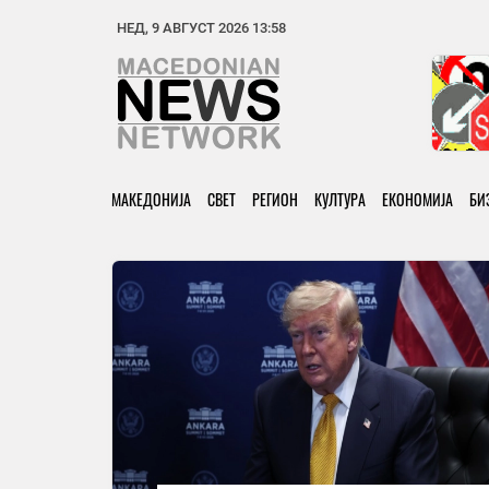
НЕД, 9 АВГУСТ 2026 13:58
МАКЕДОНИЈА
СВЕТ
РЕГИОН
КУЛТУРА
ЕКОНОМИЈА
БИ