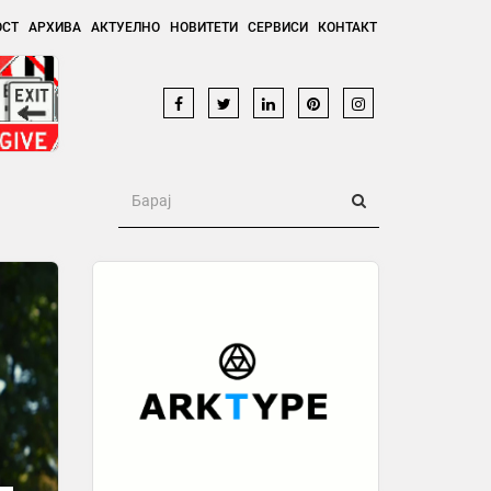
ОСТ
АРХИВА
АКТУЕЛНО
НОВИТЕТИ
СЕРВИСИ
КОНТАКТ