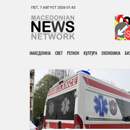
ПЕТ, 7 АВГУСТ 2026 01:43
МАКЕДОНИЈА
СВЕТ
РЕГИОН
КУЛТУРА
ЕКОНОМИЈА
БИ