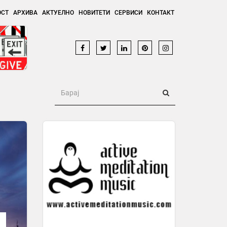
ОСТ
АРХИВА
АКТУЕЛНО
НОВИТЕТИ
СЕРВИСИ
КОНТАКТ