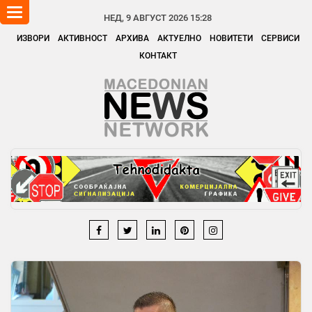
Toggle
НЕД, 9 АВГУСТ 2026 15:28
navigation
ИЗВОРИ
АКТИВНОСТ
АРХИВА
АКТУЕЛНО
НОВИТЕТИ
СЕРВИСИ
КОНТАКТ