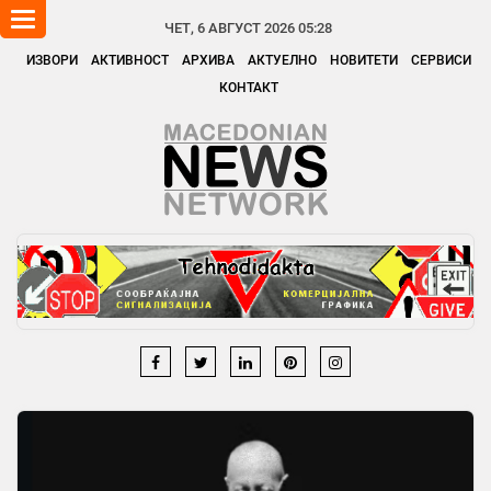
Toggle
ЧЕТ, 6 АВГУСТ 2026 05:28
navigation
ИЗВОРИ
АКТИВНОСТ
АРХИВА
АКТУЕЛНО
НОВИТЕТИ
СЕРВИСИ
КОНТАКТ