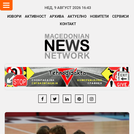
Toggle
НЕД, 9 АВГУСТ 2026 16:43
navigation
ИЗВОРИ
АКТИВНОСТ
АРХИВА
АКТУЕЛНО
НОВИТЕТИ
СЕРВИСИ
КОНТАКТ