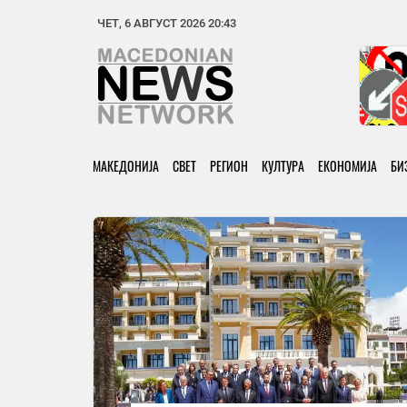
ЧЕТ, 6 АВГУСТ 2026 20:43
МАКЕДОНИЈА
СВЕТ
РЕГИОН
КУЛТУРА
ЕКОНОМИЈА
БИ