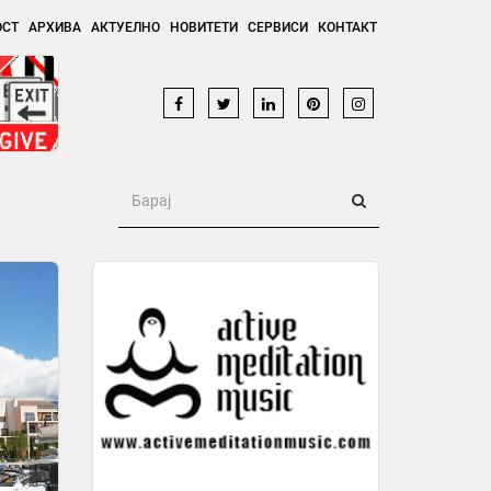
ОСТ
АРХИВА
АКТУЕЛНО
НОВИТЕТИ
СЕРВИСИ
КОНТАКТ