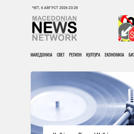
ЧЕТ, 6 АВГУСТ 2026 23:28
МАКЕДОНИЈА
СВЕТ
РЕГИОН
КУЛТУРА
ЕКОНОМИЈА
БИ