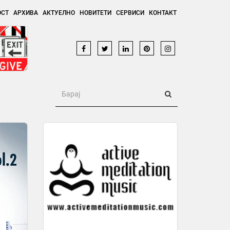
ОСТ
АРХИВА
АКТУЕЛНО
НОВИТЕТИ
СЕРВИСИ
КОНТАКТ